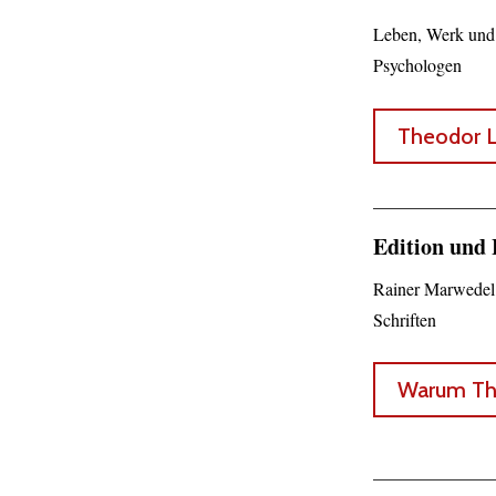
Leben, Werk und
Psychologen
Theodor L
Edition und
Rainer Marwedel 
Schriften
Warum The