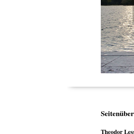
Seitenüber
Theodor Les