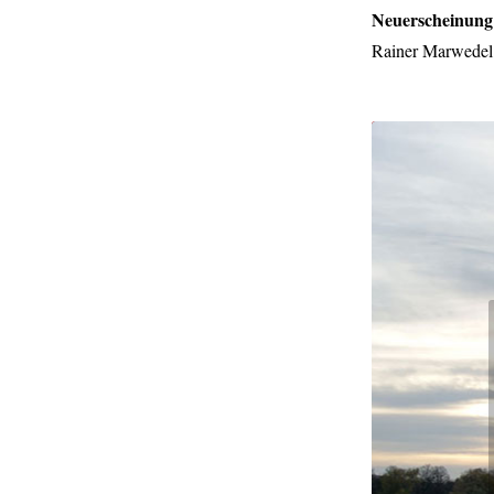
Neuerscheinung
Rainer Marwedel