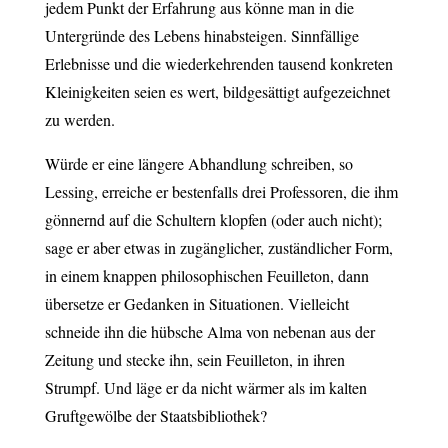
jedem Punkt der Erfahrung aus könne man in die
Untergründe des Lebens hinabsteigen. Sinnfällige
Erlebnisse und die wiederkehrenden tausend konkreten
Kleinigkeiten seien es wert, bildgesättigt aufgezeichnet
zu werden.
Würde er eine längere Abhandlung schreiben, so
Lessing, erreiche er bestenfalls drei Professoren, die ihm
gönnernd auf die Schultern klopfen (oder auch nicht);
sage er aber etwas in zugänglicher, zuständlicher Form,
in einem knappen philosophischen Feuilleton, dann
übersetze er Gedanken in Situationen. Vielleicht
schneide ihn die hübsche Alma von nebenan aus der
Zeitung und stecke ihn, sein Feuilleton, in ihren
Strumpf. Und läge er da nicht wärmer als im kalten
Gruftgewölbe der Staatsbibliothek?