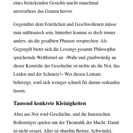
eines berückenden Gesichts taucht manchmal
unversehens das Grauen hervor.
Gegenüber dem Feierlichen und Geschwollenen müsse
man mißtrauisch sein, hinterher komme es doch immer
anders, als die gesalbten Phrasen versprechen. Als
Gegengift bietet sich die Lessings gesamte Philosophie
speichernde Weltformel an: »Wahr und glaubwürdig an
dieser Komödie der Geschichte ist nichts als die Not, das
Leiden und der Schmerz!« Wer diesen Leitsatz
beherzigt, wird sich weniger schnell für dumm verkaufen
lassen.
Tausend konkrete Kleinigkeiten
Aber aus Not wird Geschichte, und die historischen
Rollenträger spielen mit der Theatralik der Macht. Damit
ist nicht gesagt: Alles ist ohnehin Betrug, Schwindel,