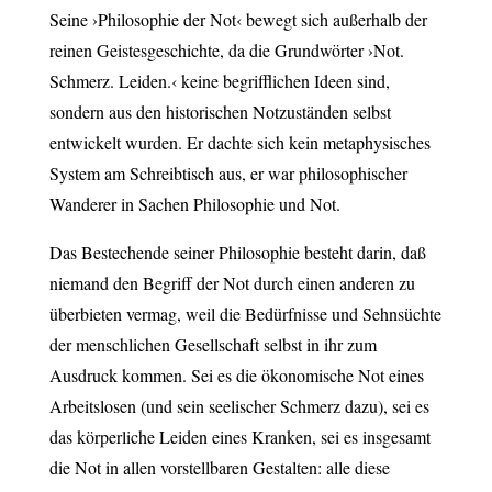
Seine ›Philosophie der Not‹ bewegt sich außerhalb der
reinen Geistesgeschichte, da die Grundwörter ›Not.
Schmerz. Leiden.‹ keine begrifflichen Ideen sind,
sondern aus den historischen Notzuständen selbst
entwickelt wurden. Er dachte sich kein metaphysisches
System am Schreibtisch aus, er war philosophischer
Wanderer in Sachen Philosophie und Not.
Das Bestechende seiner Philosophie besteht darin, daß
niemand den Begriff der Not durch einen anderen zu
überbieten vermag, weil die Bedürfnisse und Sehnsüchte
der menschlichen Gesellschaft selbst in ihr zum
Ausdruck kommen. Sei es die ökonomische Not eines
Arbeitslosen (und sein seelischer Schmerz dazu), sei es
das körperliche Leiden eines Kranken, sei es insgesamt
die Not in allen vorstellbaren Gestalten: alle diese