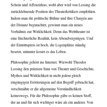
Schein und Affenzirkus; wohl aber wird von Lessing die
zurücklehnende Position des Theaterkritikers empfohlen.
Indem man die politische Bühne und ihre Chargen aus
der Distanz begutachtet, gewinnt man ein neues
Verhältnis zur Wirklichkeit. Denn das Welttheater ist
eine fürchterliche Realität, kein Abendvergnügen. Und
der Eintrittspreis ist hoch, die Logenplätze ständig
besetzt, mitunter kostet es das Leben.
Philosophie gehört ins Internet. Wiewohl Theodor
Lessing den präzisen Sinn von Theater und Geschichte,
Mythos und Wirklichkeit in nicht jedem gleich
eingängigen Erörterungen auf den Begriff gebracht hat,
verschmähte er die allgemeine Verständlichkeit
keineswegs. Für die Philosophie gäbe es keinen Stoff,
der an und für sich wichtiger wäre als ein anderer. Von