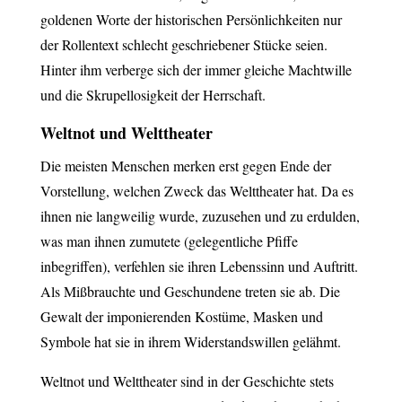
goldenen Worte der historischen Persönlichkeiten nur
der Rollentext schlecht geschriebener Stücke seien.
Hinter ihm verberge sich der immer gleiche Machtwille
und die Skrupellosigkeit der Herrschaft.
Weltnot und Welttheater
Die meisten Menschen merken erst gegen Ende der
Vorstellung, welchen Zweck das Welttheater hat. Da es
ihnen nie langweilig wurde, zuzusehen und zu erdulden,
was man ihnen zumutete (gelegentliche Pfiffe
inbegriffen), verfehlen sie ihren Lebenssinn und Auftritt.
Als Mißbrauchte und Geschundene treten sie ab. Die
Gewalt der imponierenden Kostüme, Masken und
Symbole hat sie in ihrem Widerstandswillen gelähmt.
Weltnot und Welttheater sind in der Geschichte stets