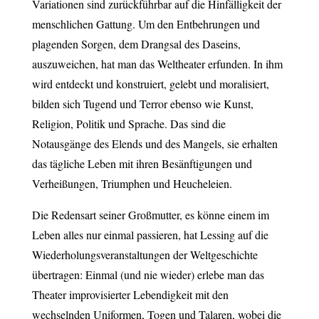
Variationen sind zurückführbar auf die Hinfälligkeit der
menschlichen Gattung. Um den Entbehrungen und
plagenden Sorgen, dem Drangsal des Daseins,
auszuweichen, hat man das Weltheater erfunden. In ihm
wird entdeckt und konstruiert, gelebt und moralisiert,
bilden sich Tugend und Terror ebenso wie Kunst,
Religion, Politik und Sprache. Das sind die
Notausgänge des Elends und des Mangels, sie erhalten
das tägliche Leben mit ihren Besänftigungen und
Verheißungen, Triumphen und Heucheleien.
Die Redensart seiner Großmutter, es könne einem im
Leben alles nur einmal passieren, hat Lessing auf die
Wiederholungsveranstaltungen der Weltgeschichte
übertragen: Einmal (und nie wieder) erlebe man das
Theater improvisierter Lebendigkeit mit den
wechselnden Uniformen, Togen und Talaren, wobei die