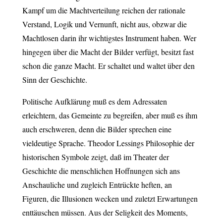
Kampf um die Machtverteilung reichen der rationale
Verstand, Logik und Vernunft, nicht aus, obzwar die
Machtlosen darin ihr wichtigstes Instrument haben. Wer
hingegen über die Macht der Bilder verfügt, besitzt fast
schon die ganze Macht. Er schaltet und waltet über den
Sinn der Geschichte.
Politische Aufklärung muß es dem Adressaten
erleichtern, das Gemeinte zu begreifen, aber muß es ihm
auch erschweren, denn die Bilder sprechen eine
vieldeutige Sprache. Theodor Lessings Philosophie der
historischen Symbole zeigt, daß im Theater der
Geschichte die menschlichen Hoffnungen sich ans
Anschauliche und zugleich Entrückte heften, an
Figuren, die Illusionen wecken und zuletzt Erwartungen
enttäuschen müssen. Aus der Seligkeit des Moments,