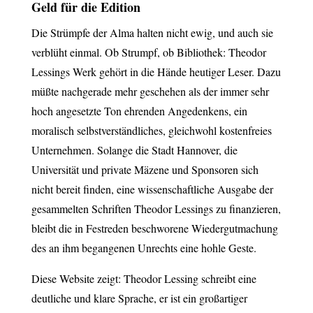
Geld für die Edition
Die Strümpfe der Alma halten nicht ewig, und auch sie
verblüht einmal. Ob Strumpf, ob Bibliothek: Theodor
Lessings Werk gehört in die Hände heutiger Leser. Dazu
müßte nachgerade mehr geschehen als der immer sehr
hoch angesetzte Ton ehrenden Angedenkens, ein
moralisch selbstverständliches, gleichwohl kostenfreies
Unternehmen. Solange die Stadt Hannover, die
Universität und private Mäzene und Sponsoren sich
nicht bereit finden, eine wissenschaftliche Ausgabe der
gesammelten Schriften Theodor Lessings zu finanzieren,
bleibt die in Festreden beschworene Wiedergutmachung
des an ihm begangenen Unrechts eine hohle Geste.
Diese Website zeigt: Theodor Lessing schreibt eine
deutliche und klare Sprache, er ist ein großartiger