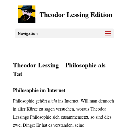
Theodor Lessing Edition
Navigation
Theodor Lessing – Philosophie als
Tat
Philosophie im Internet
Philosophie gehört
nicht
ins Internet. Will man dennoch
in aller Kürze zu sagen versuchen, woraus Theodor
Lessings Philosophie sich zusammensetzt, so sind dies
zwei Dinge: Er hat es verstanden, seine