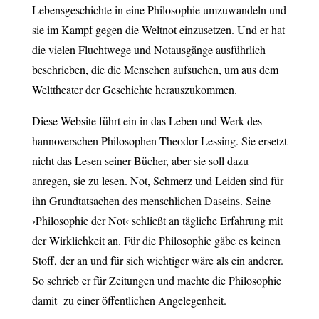
Lebensgeschichte in eine Philosophie umzuwandeln und
sie im Kampf gegen die Weltnot einzusetzen. Und er hat
die vielen Fluchtwege und Notausgänge ausführlich
beschrieben, die die Menschen aufsuchen, um aus dem
Welttheater der Geschichte herauszukommen.
Diese Website führt ein in das Leben und Werk des
hannoverschen Philosophen Theodor Lessing. Sie ersetzt
nicht das Lesen seiner Bücher, aber sie soll dazu
anregen, sie zu lesen. Not, Schmerz und Leiden sind für
ihn Grundtatsachen des menschlichen Daseins. Seine
›Philosophie der Not‹ schließt an tägliche Erfahrung mit
der Wirklichkeit an. Für die Philosophie gäbe es keinen
Stoff, der an und für sich wichtiger wäre als ein anderer.
So schrieb er für Zeitungen und machte die Philosophie
damit zu einer öffentlichen Angelegenheit.