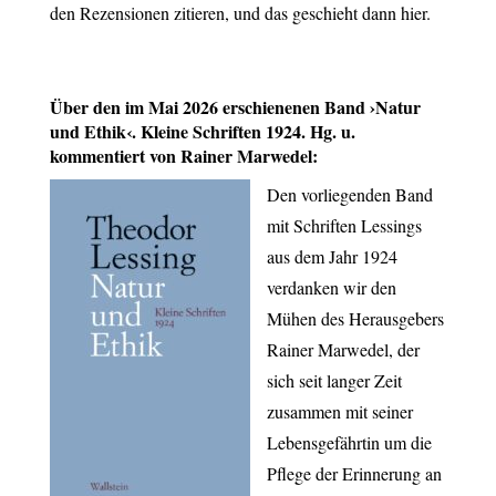
den Rezensionen zitieren, und das geschieht dann hier.
Über den im Mai 2026 erschienenen Band ›Natur
und Ethik‹. Kleine Schriften 1924. Hg. u.
kommentiert von Rainer Marwedel:
Den vorliegenden Band
mit Schriften Lessings
aus dem Jahr 1924
verdanken wir den
Mühen des Herausgebers
Rainer Marwedel, der
sich seit langer Zeit
zusammen mit seiner
Lebensgefährtin um die
Pflege der Erinnerung an