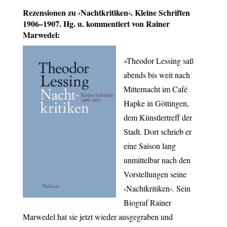
Rezensionen zu ›Nachtkritiken‹. Kleine Schriften
1906–1907. Hg. u. kommentiert von Rainer
Marwedel:
»Theodor Lessing saß
abends bis weit nach
Mitternacht im Café
Hapke in Göttingen,
dem Künstlertreff der
Stadt. Dort schrieb er
eine Saison lang
unmittelbar nach den
Vorstellungen seine
›Nachtkritiken‹. Sein
Biograf Rainer
Marwedel hat sie jetzt wieder ausgegraben und