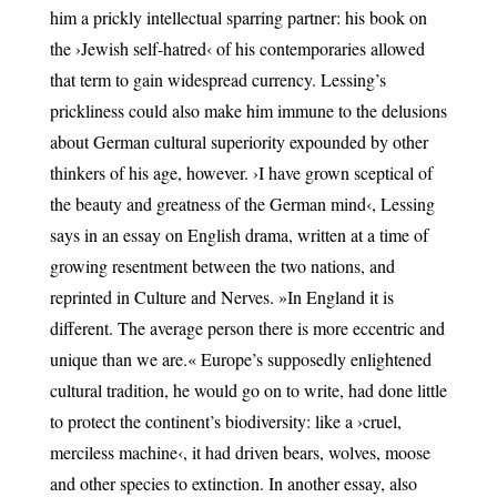
him a prickly intellectual sparring partner: his book on
the ›Jewish self-hatred‹ of his contemporaries allowed
that term to gain widespread currency. Lessing’s
prickliness could also make him immune to the delusions
about German cultural superiority expounded by other
thinkers of his age, however. ›I have grown sceptical of
the beauty and greatness of the German mind‹, Lessing
says in an essay on English drama, written at a time of
growing resentment between the two nations, and
reprinted in Culture and Nerves. »In England it is
different. The average person there is more eccentric and
unique than we are.« Europe’s supposedly enlightened
cultural tradition, he would go on to write, had done little
to protect the continent’s biodiversity: like a ›cruel,
merciless machine‹, it had driven bears, wolves, moose
and other species to extinction. In another essay, also