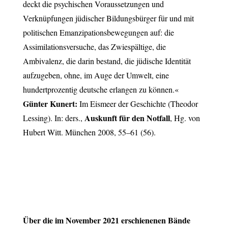
deckt die psychischen Voraussetzungen und
Verknüpfungen jüdischer Bildungsbürger für und mit
politischen Emanzipationsbewegungen auf: die
Assimilationsversuche, das Zwiespältige, die
Ambivalenz, die darin bestand, die jüdische Identität
aufzugeben, ohne, im Auge der Umwelt, eine
hundertprozentig deutsche erlangen zu können.«
Günter Kunert:
Im Eismeer der Geschichte (Theodor
Auskunft für den Notfall
Lessing). In: ders.,
, Hg. von
Hubert Witt. München 2008, 55–61 (56).
Über die im November 2021 erschienenen Bände