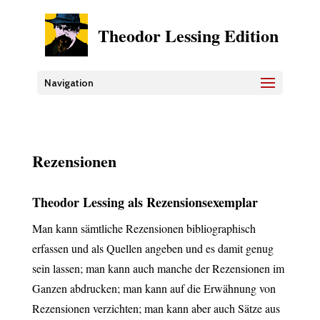
Theodor Lessing Edition
Navigation
Rezensionen
Theodor Lessing als Rezensionsexemplar
Man kann sämtliche Rezensionen bibliographisch
erfassen und als Quellen angeben und es damit genug
sein lassen; man kann auch manche der Rezensionen im
Ganzen abdrucken; man kann auf die Erwähnung von
Rezensionen verzichten; man kann aber auch Sätze aus