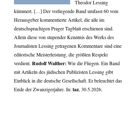
Theodor Lessing
kümmert. […] Der vorliegende Band umfasst 60 vom
Herausgeber kommentierte Artikel, die alle im
deutschsprachigen Prager Tagblatt erschienen sind.
Allein diese von stupender Kenntnis des Werks des
Journalisten Lessing getragenen Kommentare sind eine
editorische Meisterleistung, die größten Respekt
Rudolf Walther:
verdient.
Wie die Fliegen.
Ein Band
mit Artikeln des jüdischen Publizisten Lessing gibt
Einblick in die deutsche Gesellschaft. Er beleuchtet das
taz
Ende der Zwanzigerjahre. In:
, 30.5.2026.