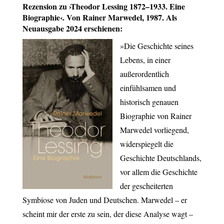
Rezension zu ›Theodor Lessing 1872–1933. Eine
Biographie‹. Von Rainer Marwedel, 1987. Als
Neuausgabe 2024 erschienen:
»Die Geschichte seines
Lebens, in einer
außerordentlich
einfühlsamen und
historisch genauen
Biographie von Rainer
Marwedel vorliegend,
widerspiegelt die
Geschichte Deutschlands,
vor allem die Geschichte
der gescheiterten
Symbiose von Juden und Deutschen. Marwedel – er
scheint mir der erste zu sein, der diese Analyse wagt –