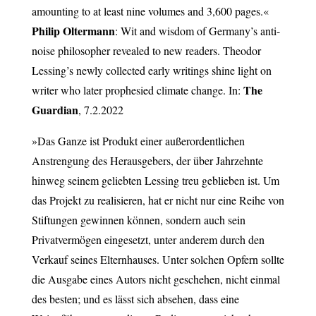
amounting to at least nine volumes and 3,600 pages.«
Philip Oltermann
: Wit and wisdom of Germany’s anti-
noise philosopher revealed to new readers. Theodor
Lessing’s newly collected early writings shine light on
The
writer who later prophesied climate change. In:
Guardian
, 7.2.2022
»Das Ganze ist Produkt einer außerordentlichen
Anstrengung des Herausgebers, der über Jahrzehnte
hinweg seinem geliebten Lessing treu geblieben ist. Um
das Projekt zu realisieren, hat er nicht nur eine Reihe von
Stiftungen gewinnen können, sondern auch sein
Privatvermögen eingesetzt, unter anderem durch den
Verkauf seines Elternhauses. Unter solchen Opfern sollte
die Ausgabe eines Autors nicht geschehen, nicht einmal
des besten; und es lässt sich absehen, dass eine