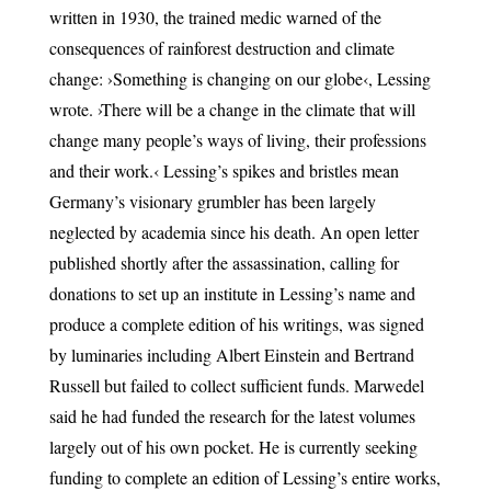
written in 1930, the trained medic warned of the
consequences of rainforest destruction and climate
change: ›Something is changing on our globe‹, Lessing
wrote. ›There will be a change in the climate that will
change many people’s ways of living, their professions
and their work.‹ Lessing’s spikes and bristles mean
Germany’s visionary grumbler has been largely
neglected by academia since his death. An open letter
published shortly after the assassination, calling for
donations to set up an institute in Lessing’s name and
produce a complete edition of his writings, was signed
by luminaries including Albert Einstein and Bertrand
Russell but failed to collect sufficient funds. Marwedel
said he had funded the research for the latest volumes
largely out of his own pocket. He is currently seeking
funding to complete an edition of Lessing’s entire works,