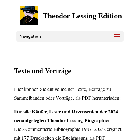
Theodor Lessing Edition
Navigation
Texte und Vorträge
Hier können Sie einige meiner Texte, Beiträge zu
Sammelbänden oder Vorträge, als PDF herunterladen:
Für alle Käufer, Leser und Rezensenten der 2024
neuaufgelegten Theodor Lessing-Biographie:
Die ›Kommentierte Bibliographie 1987–2024‹ ergänzt
mit 177 Druckseiten die Buchfassung als PDF: