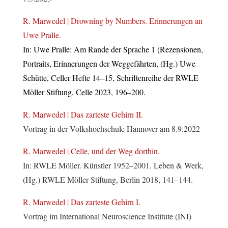
R. Marwedel | Drowning by Numbers. Erinnerungen an
Uwe Pralle.
In: Uwe Pralle: Am Rande der Sprache 1 (Rezensionen,
Portraits, Erinnerungen der Weggefährten, (Hg.) Uwe
Schütte, Celler Hefte 14–15, Schriftenreihe der RWLE
Möller Stiftung, Celle 2023, 196–200.
R. Marwedel | Das zarteste Gehirn II.
Vortrag in der Volkshochschule Hannover am 8.9.2022
R. Marwedel | Celle, und der Weg dorthin.
In: RWLE Möller. Künstler 1952–2001. Leben & Werk,
(Hg.) RWLE Möller Stiftung, Berlin 2018, 141–144.
R. Marwedel | Das zarteste Gehirn I.
Vortrag im International Neuroscience Institute (INI)