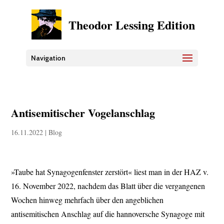
Theodor Lessing Edition
Navigation
Antisemitischer Vogelanschlag
16.11.2022
|
Blog
»Taube hat Synagogenfenster zerstört« liest man in der HAZ v.
16. November 2022, nachdem das Blatt über die vergangenen
Wochen hinweg mehrfach über den angeblichen
antisemitischen Anschlag auf die hannoversche Synagoge mit