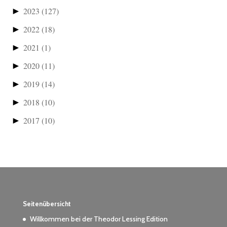
►
2023
(127)
►
2022
(18)
►
2021
(1)
►
2020
(11)
►
2019
(14)
►
2018
(10)
►
2017
(10)
Seitenübersicht
Willkommen bei der Theodor Lessing Edition