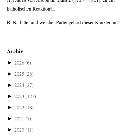
katholischen Reaktionär.
B: Na bitte, und welcher Partei gehört dieser Kanzler an?
Archiv
►
2026
(6)
►
2025
(28)
►
2024
(27)
►
2023
(127)
►
2022
(18)
►
2021
(1)
►
2020
(11)