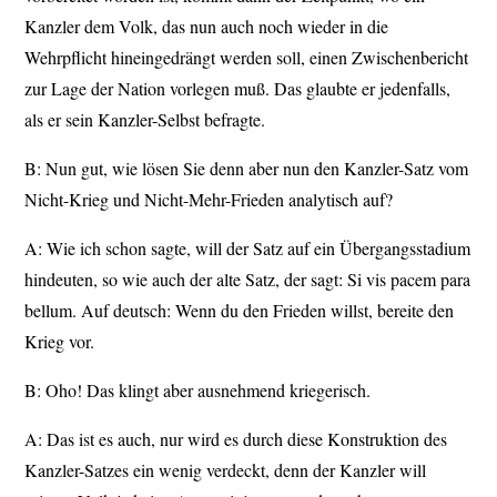
Kanzler dem Volk, das nun auch noch wieder in die
Wehrpflicht hineingedrängt werden soll, einen Zwischenbericht
zur Lage der Nation vorlegen muß. Das glaubte er jedenfalls,
als er sein Kanzler-Selbst befragte.
B: Nun gut, wie lösen Sie denn aber nun den Kanzler-Satz vom
Nicht-Krieg und Nicht-Mehr-Frieden analytisch auf?
A: Wie ich schon sagte, will der Satz auf ein Übergangsstadium
hindeuten, so wie auch der alte Satz, der sagt: Si vis pacem para
bellum. Auf deutsch: Wenn du den Frieden willst, bereite den
Krieg vor.
B: Oho! Das klingt aber ausnehmend kriegerisch.
A: Das ist es auch, nur wird es durch diese Konstruktion des
Kanzler-Satzes ein wenig verdeckt, denn der Kanzler will