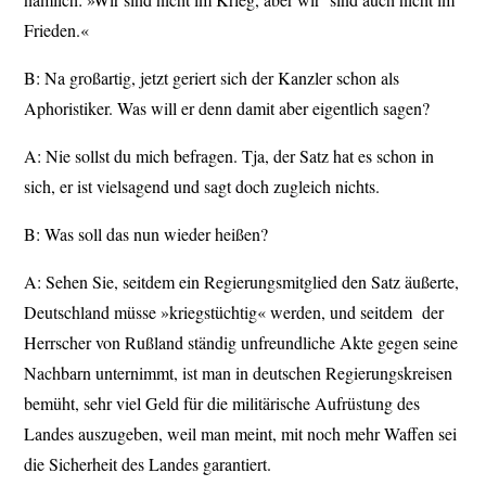
Frieden.«
B: Na großartig, jetzt geriert sich der Kanzler schon als
Aphoristiker. Was will er denn damit aber eigentlich sagen?
A: Nie sollst du mich befragen. Tja, der Satz hat es schon in
sich, er ist vielsagend und sagt doch zugleich nichts.
B: Was soll das nun wieder heißen?
A: Sehen Sie, seitdem ein Regierungsmitglied den Satz äußerte,
Deutschland müsse »kriegstüchtig« werden, und seitdem
der
Herrscher von Rußland ständig unfreundliche Akte gegen seine
Nachbarn unternimmt, ist man in deutschen Regierungskreisen
bemüht, sehr viel Geld für die militärische Aufrüstung des
Landes auszugeben, weil man meint, mit noch mehr Waffen sei
die Sicherheit des Landes garantiert.