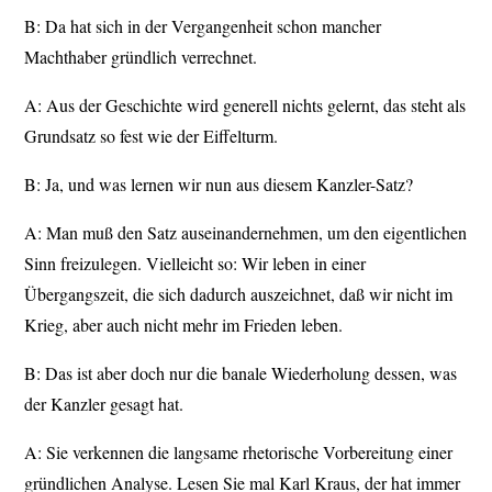
B: Da hat sich in der Vergangenheit schon mancher
Machthaber gründlich verrechnet.
A: Aus der Geschichte wird generell nichts gelernt, das steht als
Grundsatz so fest wie der Eiffelturm.
B: Ja, und was lernen wir nun aus diesem Kanzler-Satz?
A: Man muß den Satz auseinandernehmen, um den eigentlichen
Sinn freizulegen. Vielleicht so: Wir leben in einer
Übergangszeit, die sich dadurch auszeichnet, daß wir nicht im
Krieg, aber auch nicht mehr im Frieden leben.
B: Das ist aber doch nur die banale Wiederholung dessen, was
der Kanzler gesagt hat.
A: Sie verkennen die langsame rhetorische Vorbereitung einer
gründlichen Analyse. Lesen Sie mal Karl Kraus, der hat immer