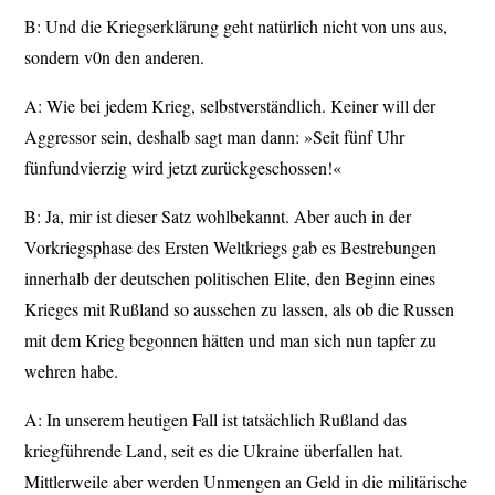
B: Und die Kriegserklärung geht natürlich nicht von uns aus,
sondern v0n den anderen.
A: Wie bei jedem Krieg, selbstverständlich. Keiner will der
Aggressor sein, deshalb sagt man dann: »Seit fünf Uhr
fünfundvierzig wird jetzt zurückgeschossen!«
B: Ja, mir ist dieser Satz wohlbekannt. Aber auch in der
Vorkriegsphase des Ersten Weltkriegs gab es Bestrebungen
innerhalb der deutschen politischen Elite, den Beginn eines
Krieges mit Rußland so aussehen zu lassen, als ob die Russen
mit dem Krieg begonnen hätten und man sich nun tapfer zu
wehren habe.
A: In unserem heutigen Fall ist tatsächlich Rußland das
kriegführende Land, seit es die Ukraine überfallen hat.
Mittlerweile aber werden Unmengen an Geld in die militärische