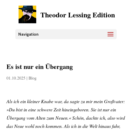
Theodor Lessing Edition
Navigation
Es ist nur ein Übergang
01.10.2025
|
Blog
Als ich ein kleiner Knabe war, da sagte zu mir mein Großvater:
»Du bist in eine schwere Zeit hineingeboren. Sie ist nur ein
Übergang vom Alten zum Neuen.« Schön, dachte ich, also wird
das Neue wohl noch kommen. Als ich in die Welt hinaus fuhr,