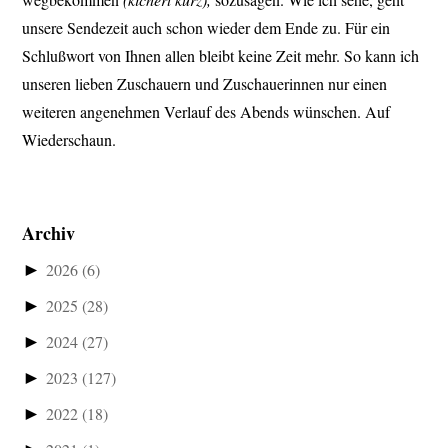
unsere Sendezeit auch schon wieder dem Ende zu. Für ein
Schlußwort von Ihnen allen bleibt keine Zeit mehr. So kann ich
unseren lieben Zuschauern und Zuschauerinnen nur einen
weiteren angenehmen Verlauf des Abends wünschen. Auf
Wiederschaun.
Archiv
►
2026
(6)
►
2025
(28)
►
2024
(27)
►
2023
(127)
►
2022
(18)