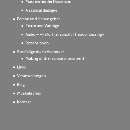
Massenmörder Haarmann
A satirical dialogue
Edition und Herausgeber
Texte und Vorträge
Audio – »Hallo, hier spricht Theodor Lessing«
Rezensionen
Streifzüge durch Hannover
Making of the mobile monument
Links
Veranstaltungen
Blog
Musikalisches
Kontakt