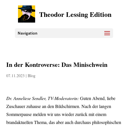
Theodor Lessing Edition
Navigation
In der Kontroverse: Das Minischwein
07.11.2023
|
Blog
Dr. Anneliese Sendler, TV-Moderatorin:
Guten Abend, liebe
Zuschauer zuhause an den Bildschirmen. Nach der langen
Sommerpause melden wir uns wieder zurück mit einem
brandaktuellen Thema, das aber auch durchaus philosophischen