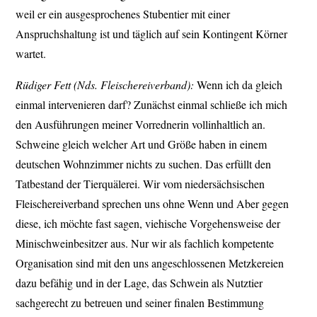
weil er ein ausgesprochenes Stubentier mit einer
Anspruchshaltung ist und täglich auf sein Kontingent Körner
wartet.
Rüdiger Fett (Nds. Fleischereiverband):
Wenn ich da gleich
einmal intervenieren darf? Zunächst einmal schließe ich mich
den Ausführungen meiner Vorrednerin vollinhaltlich an.
Schweine gleich welcher Art und Größe haben in einem
deutschen Wohnzimmer nichts zu suchen. Das erfüllt den
Tatbestand der Tierquälerei. Wir vom niedersächsischen
Fleischereiverband sprechen uns ohne Wenn und Aber gegen
diese, ich möchte fast sagen, viehische Vorgehensweise der
Minischweinbesitzer aus. Nur wir als fachlich kompetente
Organisation sind mit den uns angeschlossenen Metzkereien
dazu befähig und in der Lage, das Schwein als Nutztier
sachgerecht zu betreuen und seiner finalen Bestimmung