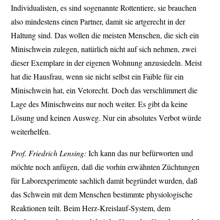
Individualisten, es sind sogenannte Rottentiere, sie brauchen
also mindestens einen Partner, damit sie artgerecht in der
Haltung sind. Das wollen die meisten Menschen, die sich ein
Minischwein zulegen, natürlich nicht auf sich nehmen, zwei
dieser Exemplare in der eigenen Wohnung anzusiedeln. Meist
hat die Hausfrau, wenn sie nicht selbst ein Faible für ein
Minischwein hat, ein Vetorecht. Doch das verschlimmert die
Lage des Minischweins nur noch weiter. Es gibt da keine
Lösung und keinen Ausweg. Nur ein absolutes Verbot würde
weiterhelfen.
Prof. Friedrich Lensing:
Ich kann das nur befürworten und
möchte noch anfügen, daß die vorhin erwähnten Züchtungen
für Laborexperimente sachlich damit begründet wurden, daß
das Schwein mit dem Menschen bestimmte physiologische
Reaktionen teilt. Beim Herz-Kreislauf-System, dem