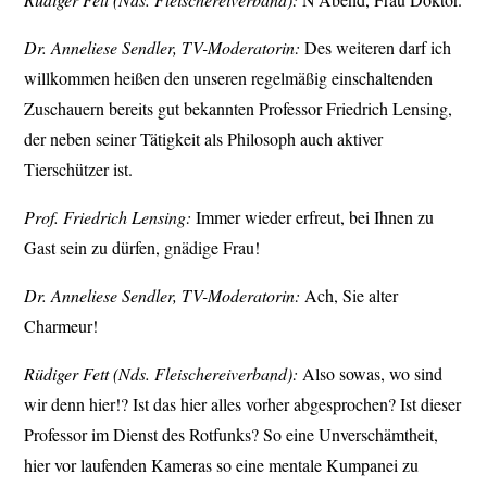
Dr. Anneliese Sendler, TV-Moderatorin:
Des weiteren darf ich
willkommen heißen den unseren regelmäßig einschaltenden
Zuschauern bereits gut bekannten Professor Friedrich Lensing,
der neben seiner Tätigkeit als Philosoph auch aktiver
Tierschützer ist.
Prof. Friedrich Lensing:
Immer wieder erfreut, bei Ihnen zu
Gast sein zu dürfen, gnädige Frau!
Dr. Anneliese Sendler, TV-Moderatorin:
Ach, Sie alter
Charmeur!
Rüdiger Fett (Nds. Fleischereiverband):
Also sowas, wo sind
wir denn hier!? Ist das hier alles vorher abgesprochen? Ist dieser
Professor im Dienst des Rotfunks? So eine Unverschämtheit,
hier vor laufenden Kameras so eine mentale Kumpanei zu