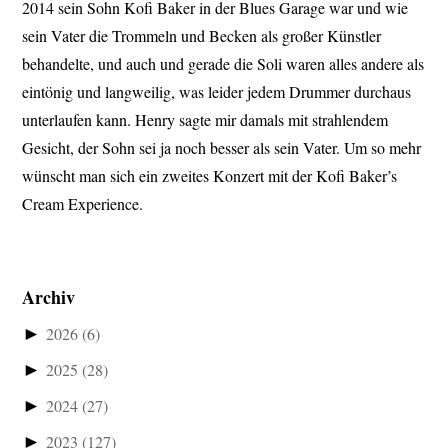
2014 sein Sohn Kofi Baker in der Blues Garage war und wie
sein Vater die Trommeln und Becken als großer Künstler
behandelte, und auch und gerade die Soli waren alles andere als
eintönig und langweilig, was leider jedem Drummer durchaus
unterlaufen kann. Henry sagte mir damals mit strahlendem
Gesicht, der Sohn sei ja noch besser als sein Vater. Um so mehr
wünscht man sich ein zweites Konzert mit der Kofi Baker’s
Cream Experience.
Archiv
►
2026
(6)
►
2025
(28)
►
2024
(27)
►
2023
(127)