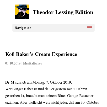
Theodor Lessing Edition
Navigation
Kofi Baker’s Cream Experience
07.10.2019
|
Musikalisches
Dr M
schrieb am Montag, 7. Oktober 2019:
Wer Ginger Baker ist und daß er gestern mit 80 Jahren
gestorben ist, braucht man keinem Blues Garage-Besucher
erzählen. Aber vielleicht weiß nicht jeder, daß am 30. Oktober