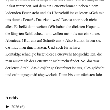
Plakat vertrieben, auf dem ein Feuerwehrmann neben einem
lodernden Feuer steht und als Überschrift ist zu lesen: »Geh mit
uns durchs Feuer!« Das zieht, was? Das ist aber noch nicht
alles. Es heißt dann weiter: »Wir haben die dicksten Hupen…
die längsten Schläuche… und wollen mehr als nur ein kurzes
Abenteuer! Ruf uns an! Schreib uns!« Also Humor haben sie,
das muß man ihnen lassen. Und auch für schwer
Kontaktgeschädigte bietet diese Feuerwehr Möglichkeiten, die
man außerhalb der Feuerwehr nicht mehr findet. So, das war
der letzte Strahl, das diesjährige Osterfeuer ist aus, alles gelöscht
und ordnungsgemäß abgewickelt. Dann bis zum nächsten Jahr!
Archiv
►
2026
(6)