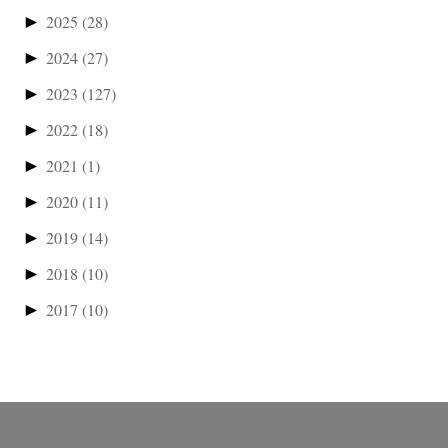
►
2025
(28)
►
2024
(27)
►
2023
(127)
►
2022
(18)
►
2021
(1)
►
2020
(11)
►
2019
(14)
►
2018
(10)
►
2017
(10)