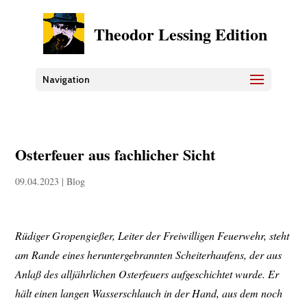
Theodor Lessing Edition
Navigation
Osterfeuer aus fachlicher Sicht
09.04.2023
|
Blog
Rüdiger Gropengießer, Leiter der Freiwilligen Feuerwehr, steht
am Rande eines heruntergebrannten Scheiterhaufens, der aus
Anlaß des alljährlichen Osterfeuers aufgeschichtet wurde. Er
hält einen langen Wasserschlauch in der Hand, aus dem noch