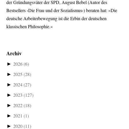
der Gründungsväter der SPD, August Bebel (Autor des
Bestsellers ›Die Frau und der Sozialismus›) beraten hat: »Die
deutsche Arbeiterbewegung ist die Erbin der deutschen
klassischen Philosophie.«
Archiv
►
2026
(6)
►
2025
(28)
►
2024
(27)
►
2023
(127)
►
2022
(18)
►
2021
(1)
►
2020
(11)