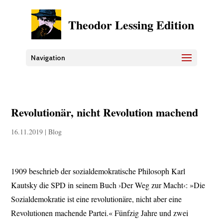
Theodor Lessing Edition
Navigation
Revolutionär, nicht Revolution machend
16.11.2019
|
Blog
1909 beschrieb der sozialdemokratische Philosoph Karl
Kautsky die SPD in seinem Buch ›Der Weg zur Macht‹: »Die
Sozialdemokratie ist eine revolutionäre, nicht aber eine
Revolutionen machende Partei.« Fünfzig Jahre und zwei