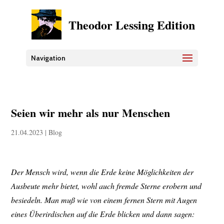
Theodor Lessing Edition
Navigation
Seien wir mehr als nur Menschen
21.04.2023
|
Blog
Der Mensch wird, wenn die Erde keine Möglichkeiten der
Ausbeute mehr bietet, wohl auch fremde Sterne erobern und
besiedeln. Man muß wie von einem fernen Stern mit Augen
eines Überirdischen auf die Erde blicken und dann sagen: