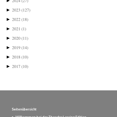
►
2024
(27)
►
2023
(127)
►
2022
(18)
►
2021
(1)
►
2020
(11)
►
2019
(14)
►
2018
(10)
►
2017
(10)
Seitenübersicht