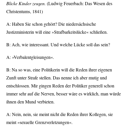
Blicke Kinder zeugen.
(Ludwig Feuerbach: Das Wesen des
Christentums, 1841)
A: Haben Sie schon gehört? Die niedersächsische
Justizministerin will eine »Strafbarkeitslücke« schließen.
B: Ach, wie interessant. Und welche Lücke soll das sein?
A: »Verbalentgleisungen«.
B: Na so was, eine Politikerin will die Reden ihrer eigenen
Zunft unter Strafe stellen. Das nenne ich aber mutig und
entschlossen. Mir gingen Reden der Politiker generell schon
immer sehr auf die Nerven, besser wäre es wirklich, man würde
ihnen den Mund verbieten.
A: Nein, nein, sie meint nicht die Reden ihrer Kollegen, sie
meint »sexuelle Grenzverletzungen«.