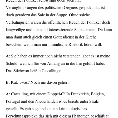
Verunglimpfungen des politischen Gegners gespickt, das ist
doch geradezu das Salz in der Suppe. Ohne solche
Verbalinjurien wären die öffentlichen Reden der Politiker doch
langweilige und niemand interessierende Salbadereien. Da kann
man dann auch gleich einen Gottesdienst in der Kirche
besuchen, wenn man nur himmlische Rhetorik hören will.
A: Sie haben es immer noch nicht verstanden, aber es ist meine
Schuld, weil ich Sie von Anfang an in die Irre geführt habe.
Das Stichwort heißt »Catcalling«.
B: Kat…was? Noch nie davon gehört.
A: Catcalling, mit einem Doppel-C! In Frankreich, Belgien,
Portugal und den Niederlanden ist es bereits unter Strafe
gestellt. Es gab sogar schon ein kriminologisches
Forschungsprojekt, das sich mit diesem Phänomen beschäftigt