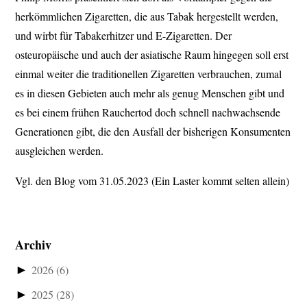
herkömmlichen Zigaretten, die aus Tabak hergestellt werden,
und wirbt für Tabakerhitzer und E-Zigaretten. Der
osteuropäische und auch der asiatische Raum hingegen soll erst
einmal weiter die traditionellen Zigaretten verbrauchen, zumal
es in diesen Gebieten auch mehr als genug Menschen gibt und
es bei einem frühen Rauchertod doch schnell nachwachsende
Generationen gibt, die den Ausfall der bisherigen Konsumenten
ausgleichen werden.
Vgl. den Blog vom 31.05.2023 (Ein Laster kommt selten allein)
Archiv
►
2026
(6)
►
2025
(28)