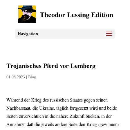
Theodor Lessing Edition
Navigation
Trojanisches Pferd vor Lemberg
01.08.2023
|
Blog
Während der Krieg des russischen Staates gegen seinen
Nachbarstaat, die Ukraine, täglich fortgesetzt wird und beide
Seiten zuversichtlich in die nähere Zukunft blicken, in der
Annahme, daß die jeweils andere Seite den Krieg ›gewinnen‹