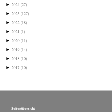
►
2024
(27)
►
2023
(127)
►
2022
(18)
►
2021
(1)
►
2020
(11)
►
2019
(14)
►
2018
(10)
►
2017
(10)
Seitenübersicht