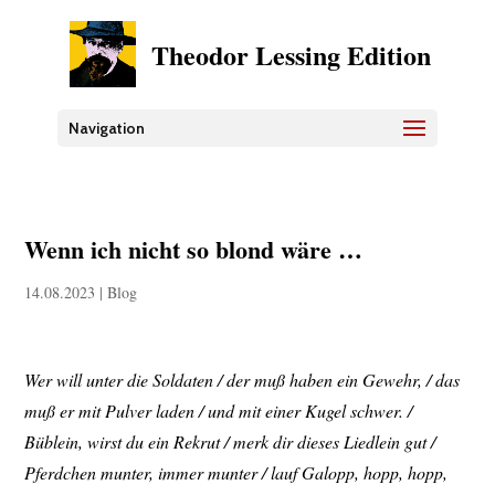
Theodor Lessing Edition
Navigation
Wenn ich nicht so blond wäre …
14.08.2023
|
Blog
Wer will unter die Soldaten / der muß haben ein Gewehr, / das
muß er mit Pulver laden / und mit einer Kugel schwer. /
Büblein, wirst du ein Rekrut / merk dir dieses Liedlein gut /
Pferdchen munter, immer munter / lauf Galopp, hopp, hopp,