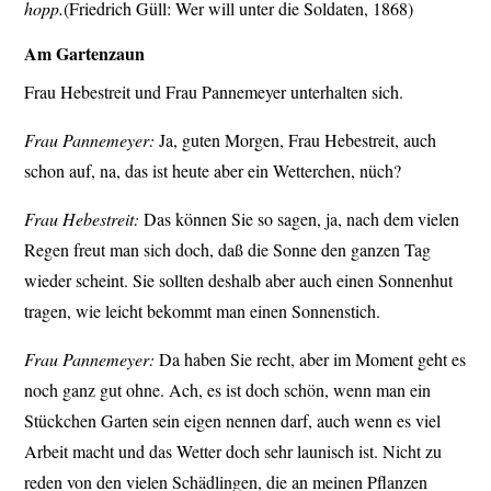
hopp.
(Friedrich Güll: Wer will unter die Soldaten, 1868)
Am Gartenzaun
Frau Hebestreit und Frau Pannemeyer unterhalten sich.
Frau Pannemeyer:
Ja, guten Morgen, Frau Hebestreit, auch
schon auf, na, das ist heute aber ein Wetterchen, nüch?
Frau Hebestreit:
Das können Sie so sagen, ja, nach dem vielen
Regen freut man sich doch, daß die Sonne den ganzen Tag
wieder scheint. Sie sollten deshalb aber auch einen Sonnenhut
tragen, wie leicht bekommt man einen Sonnenstich.
Frau Pannemeyer:
Da haben Sie recht, aber im Moment geht es
noch ganz gut ohne. Ach, es ist doch schön, wenn man ein
Stückchen Garten sein eigen nennen darf, auch wenn es viel
Arbeit macht und das Wetter doch sehr launisch ist. Nicht zu
reden von den vielen Schädlingen, die an meinen Pflanzen