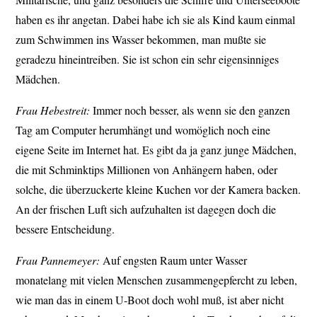
haben es ihr angetan. Dabei habe ich sie als Kind kaum einmal
zum Schwimmen ins Wasser bekommen, man mußte sie
geradezu hineintreiben. Sie ist schon ein sehr eigensinniges
Mädchen.
Frau Hebestreit:
Immer noch besser, als wenn sie den ganzen
Tag am Computer herumhängt und womöglich noch eine
eigene Seite im Internet hat. Es gibt da ja ganz junge Mädchen,
die mit Schminktips Millionen von Anhängern haben, oder
solche, die überzuckerte kleine Kuchen vor der Kamera backen.
An der frischen Luft sich aufzuhalten ist dagegen doch die
bessere Entscheidung.
Frau Pannemeyer:
Auf engsten Raum unter Wasser
monatelang mit vielen Menschen zusammengepfercht zu leben,
wie man das in einem U-Boot doch wohl muß, ist aber nicht