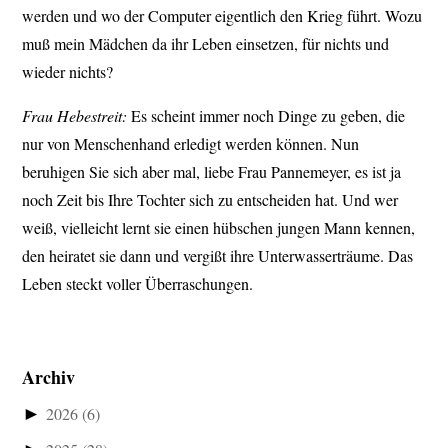
werden und wo der Computer eigentlich den Krieg führt. Wozu
muß mein Mädchen da ihr Leben einsetzen, für nichts und
wieder nichts?
Frau Hebestreit:
Es scheint immer noch Dinge zu geben, die
nur von Menschenhand erledigt werden können. Nun
beruhigen Sie sich aber mal, liebe Frau Pannemeyer, es ist ja
noch Zeit bis Ihre Tochter sich zu entscheiden hat. Und wer
weiß, vielleicht lernt sie einen hübschen jungen Mann kennen,
den heiratet sie dann und vergißt ihre Unterwasserträume. Das
Leben steckt voller Überraschungen.
Archiv
►
2026
(6)