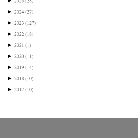
►
2025
(28)
►
2024
(27)
►
2023
(127)
►
2022
(18)
►
2021
(1)
►
2020
(11)
►
2019
(14)
►
2018
(10)
►
2017
(10)