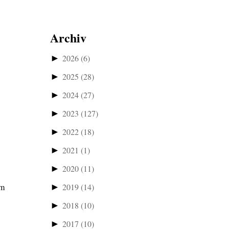
Archiv
►
2026
(6)
►
2025
(28)
►
2024
(27)
►
2023
(127)
►
2022
(18)
►
2021
(1)
►
2020
(11)
um
►
2019
(14)
►
2018
(10)
►
2017
(10)