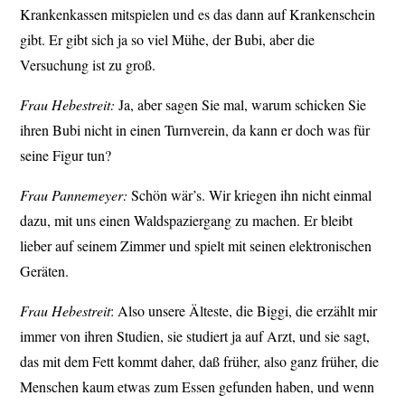
Krankenkassen mitspielen und es das dann auf Krankenschein
gibt. Er gibt sich ja so viel Mühe, der Bubi, aber die
Versuchung ist zu groß.
Frau Hebestreit:
Ja, aber sagen Sie mal, warum schicken Sie
ihren Bubi nicht in einen Turnverein, da kann er doch was für
seine Figur tun?
Frau Pannemeyer:
Schön wär’s. Wir kriegen ihn nicht einmal
dazu, mit uns einen Waldspaziergang zu machen. Er bleibt
lieber auf seinem Zimmer und spielt mit seinen elektronischen
Geräten.
Frau Hebestreit
: Also unsere Älteste, die Biggi, die erzählt mir
immer von ihren Studien, sie studiert ja auf Arzt, und sie sagt,
das mit dem Fett kommt daher, daß früher, also ganz früher, die
Menschen kaum etwas zum Essen gefunden haben, und wenn