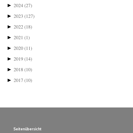
►
2024
(27)
►
2023
(127)
►
2022
(18)
►
2021
(1)
►
2020
(11)
►
2019
(14)
►
2018
(10)
►
2017
(10)
Seitenübersicht