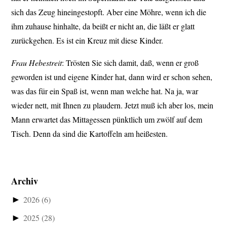
sich das Zeug hineingestopft. Aber eine Möhre, wenn ich die
ihm zuhause hinhalte, da beißt er nicht an, die läßt er glatt
zurückgehen. Es ist ein Kreuz mit diese Kinder.
Frau Hebestreit
: Trösten Sie sich damit, daß, wenn er groß
geworden ist und eigene Kinder hat, dann wird er schon sehen,
was das für ein Spaß ist, wenn man welche hat. Na ja, war
wieder nett, mit Ihnen zu plaudern. Jetzt muß ich aber los, mein
Mann erwartet das Mittagessen pünktlich um zwölf auf dem
Tisch. Denn da sind die Kartoffeln am heißesten.
Archiv
►
2026
(6)
►
2025
(28)