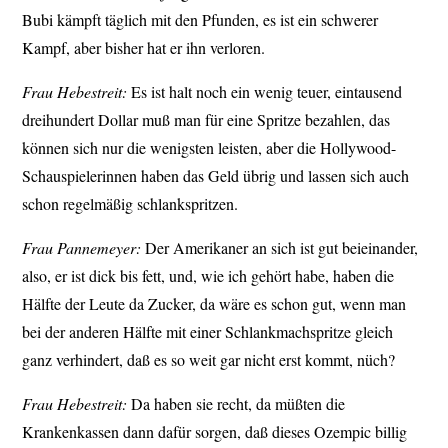
Bubi kämpft täglich mit den Pfunden, es ist ein schwerer
Kampf, aber bisher hat er ihn verloren.
Frau Hebestreit:
Es ist halt noch ein wenig teuer, eintausend
dreihundert Dollar muß man für eine Spritze bezahlen, das
können sich nur die wenigsten leisten, aber die Hollywood-
Schauspielerinnen haben das Geld übrig und lassen sich auch
schon regelmäßig schlankspritzen.
Frau Pannemeyer:
Der Amerikaner an sich ist gut beieinander,
also, er ist dick bis fett, und, wie ich gehört habe, haben die
Hälfte der Leute da Zucker, da wäre es schon gut, wenn man
bei der anderen Hälfte mit einer Schlankmachspritze gleich
ganz verhindert, daß es so weit gar nicht erst kommt, nüch?
Frau Hebestreit:
Da haben sie recht, da müßten die
Krankenkassen dann dafür sorgen, daß dieses Ozempic billig