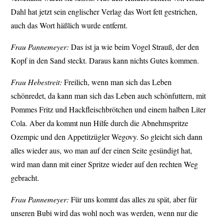
Dahl hat jetzt sein englischer Verlag das Wort fett gestrichen,
auch das Wort häßlich wurde entfernt.
Frau Pannemeyer:
Das ist ja wie beim Vogel Strauß, der den
Kopf in den Sand steckt. Daraus kann nichts Gutes kommen.
Frau Hebestreit:
Freilich, wenn man sich das Leben
schönredet, da kann man sich das Leben auch schönfuttern, mit
Pommes Fritz und Hackfleischbrötchen und einem halben Liter
Cola. Aber da kommt nun Hilfe durch die Abnehmspritze
Ozempic und den Appetitzügler Wegovy. So gleicht sich dann
alles wieder aus, wo man auf der einen Seite gesündigt hat,
wird man dann mit einer Spritze wieder auf den rechten Weg
gebracht.
Frau Pannemeyer:
Für uns kommt das alles zu spät, aber für
unseren Bubi wird das wohl noch was werden, wenn nur die