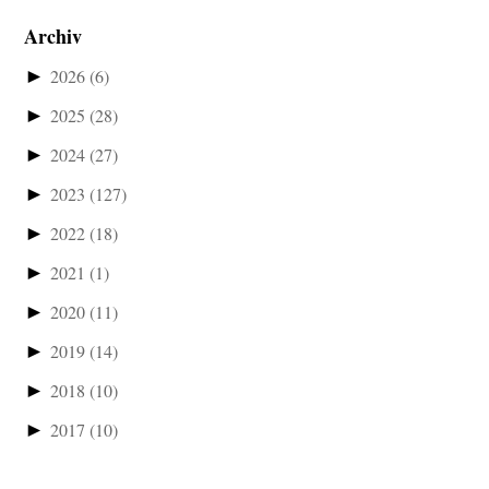
Archiv
►
2026
(6)
►
2025
(28)
►
2024
(27)
►
2023
(127)
►
2022
(18)
►
2021
(1)
►
2020
(11)
►
2019
(14)
►
2018
(10)
►
2017
(10)