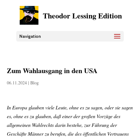
Theodor Lessing Edition
Navigation
Zum Wahlausgang in den USA
06.11.2024
|
Blog
In Europa glauben viele Leute, ohne es zu sagen, oder sie sagen
es, ohne es zu glauben, daß einer der großen Vorzüge des
allgemeinen Wahlrechts darin bestehe, zur Führung der
Geschäfte Männer zu berufen, die des öffentlichen Vertrauens