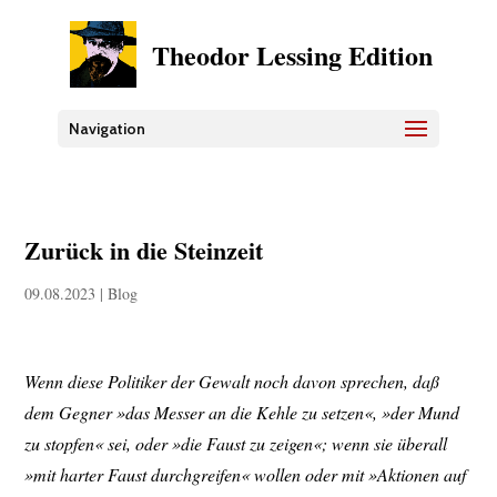
Theodor Lessing Edition
Navigation
Zurück in die Steinzeit
09.08.2023
|
Blog
Wenn diese Politiker der Gewalt noch davon sprechen, daß
dem Gegner »das Messer an die Kehle zu setzen«, »der Mund
zu stopfen« sei, oder »die Faust zu zeigen«; wenn sie überall
»mit harter Faust durchgreifen« wollen oder mit »Aktionen auf