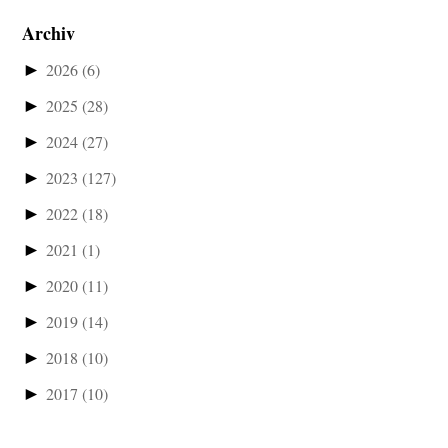
Archiv
►
2026
(6)
►
2025
(28)
►
2024
(27)
►
2023
(127)
►
2022
(18)
►
2021
(1)
►
2020
(11)
►
2019
(14)
►
2018
(10)
►
2017
(10)