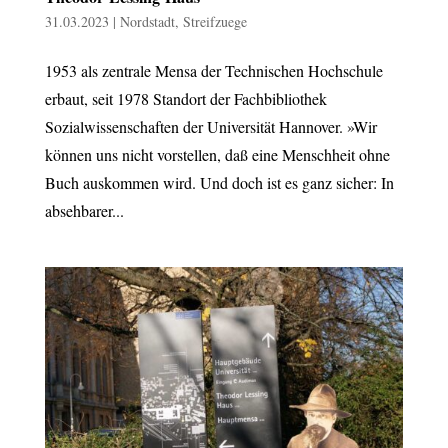
31.03.2023
|
Nordstadt
,
Streifzuege
1953 als zentrale Mensa der Technischen Hochschule
erbaut, seit 1978 Standort der Fachbibliothek
Sozialwissenschaften der Universität Hannover. »Wir
können uns nicht vorstellen, daß eine Menschheit ohne
Buch auskommen wird. Und doch ist es ganz sicher: In
absehbarer...