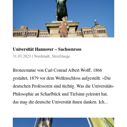
Universität Hannover – Sachsenross
31.03.2023
|
Nordstadt
,
Streifzuege
Bronzestatue von Carl Conrad Albert Wolff, 1866
gestaltet, 1879 vor dem Welfenschloss aufgestellt. »Die
deutschen Professoren sind tüchtig. Was die Universitäts-
Philosophie an Scharfblick und Tiefsinn geleistet hat,
das mag die deutsche Universität ihnen danken. Ich...