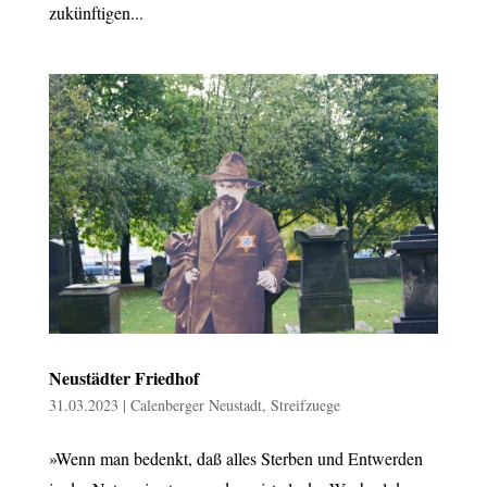
zukünftigen...
Neustädter Friedhof
31.03.2023
|
Calenberger Neustadt
,
Streifzuege
»Wenn man bedenkt, daß alles Sterben und Entwerden