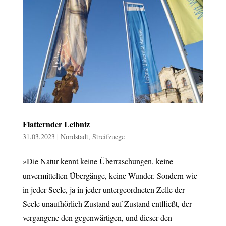
Flatternder Leibniz
31.03.2023
|
Nordstadt
,
Streifzuege
»Die Natur kennt keine Überraschungen, keine
unvermittelten Übergänge, keine Wunder. Sondern wie
in jeder Seele, ja in jeder untergeordneten Zelle der
Seele unaufhörlich Zustand auf Zustand entfließt, der
vergangene den gegenwärtigen, und dieser den