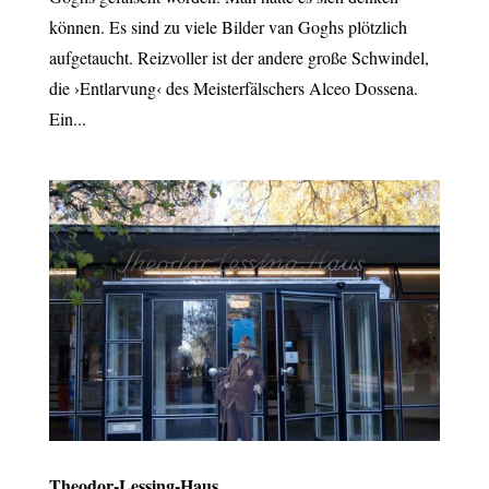
können. Es sind zu viele Bilder van Goghs plötzlich
aufgetaucht. Reizvoller ist der andere große Schwindel,
die ›Entlarvung‹ des Meisterfälschers Alceo Dossena.
Ein...
Theodor-Lessing-Haus