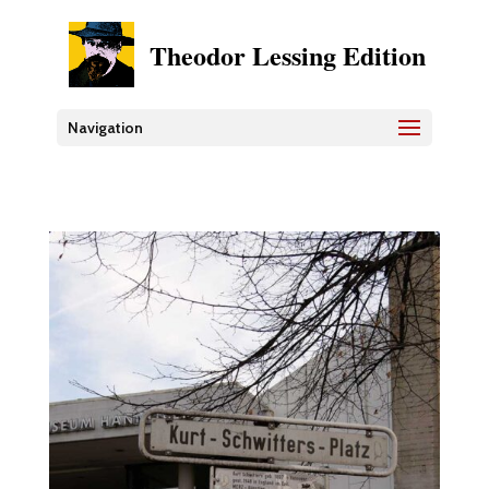
Theodor Lessing Edition
Navigation