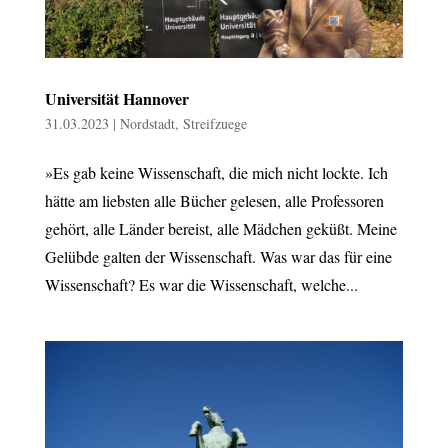
Universität Hannover
31.03.2023
|
Nordstadt
,
Streifzuege
»Es gab keine Wissenschaft, die mich nicht lockte. Ich
hätte am liebsten alle Bücher gelesen, alle Professoren
gehört, alle Länder bereist, alle Mädchen geküßt. Meine
Gelübde galten der Wissenschaft. Was war das für eine
Wissenschaft? Es war die Wissenschaft, welche...