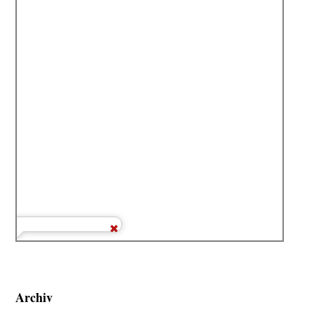
Archiv