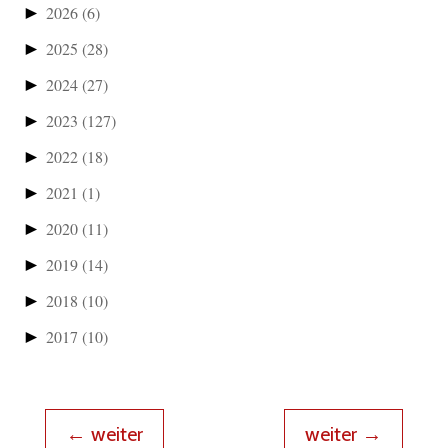
►
2026
(6)
►
2025
(28)
►
2024
(27)
►
2023
(127)
►
2022
(18)
►
2021
(1)
►
2020
(11)
►
2019
(14)
►
2018
(10)
►
2017
(10)
←
weiter
weiter
→