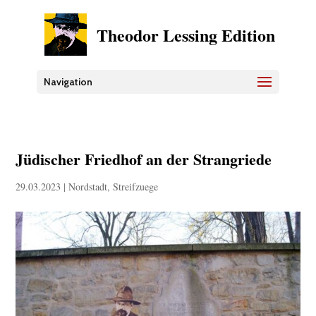
Theodor Lessing Edition
Navigation
Jüdischer Friedhof an der Strangriede
29.03.2023
|
Nordstadt
,
Streifzuege