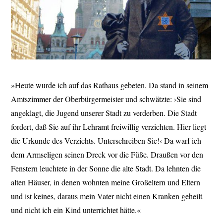
»Heute wurde ich auf das Rathaus gebeten. Da stand in seinem
Amtszimmer der Oberbürgermeister und schwätzte: ›Sie sind
angeklagt, die Jugend unserer Stadt zu verderben. Die Stadt
fordert, daß Sie auf ihr Lehramt freiwillig verzichten. Hier liegt
die Urkunde des Verzichts. Unterschreiben Sie!‹ Da warf ich
dem Armseligen seinen Dreck vor die Füße. Draußen vor den
Fenstern leuchtete in der Sonne die alte Stadt. Da lehnten die
alten Häuser, in denen wohnten meine Großeltern und Eltern
und ist keines, daraus mein Vater nicht einen Kranken geheilt
und nicht ich ein Kind unterrichtet hätte.«