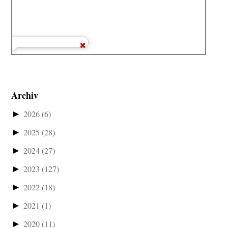
Archiv
►
2026
(6)
►
2025
(28)
►
2024
(27)
►
2023
(127)
►
2022
(18)
►
2021
(1)
►
2020
(11)