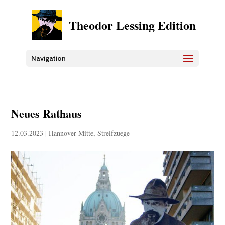
Theodor Lessing Edition
Navigation
Neues Rathaus
12.03.2023
|
Hannover-Mitte
,
Streifzuege