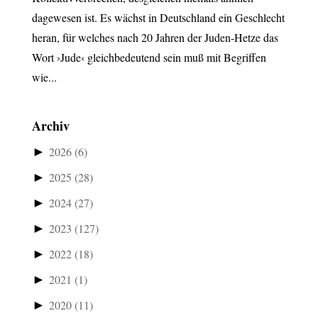
dagewesen ist. Es wächst in Deutschland ein Geschlecht
heran, für welches nach 20 Jahren der Juden-Hetze das
Wort ›Jude‹ gleichbedeutend sein muß mit Begriffen
wie...
Archiv
►
2026
(6)
►
2025
(28)
►
2024
(27)
►
2023
(127)
►
2022
(18)
►
2021
(1)
►
2020
(11)