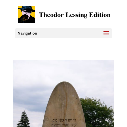
Theodor Lessing Edition
Navigation